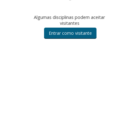
Algumas disciplinas podem aceitar
visitantes