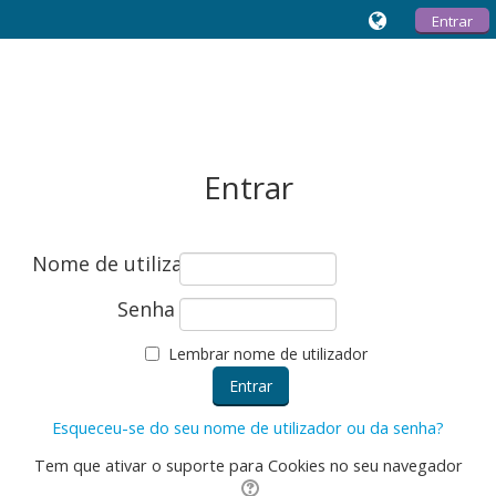
Entrar
Entrar
Nome de utilizador
Senha
Lembrar nome de utilizador
Esqueceu-se do seu nome de utilizador ou da senha?
Tem que ativar o suporte para Cookies no seu navegador